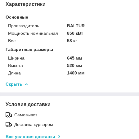
Характеристики
Основные
Производитель
BALTUR
Мощность номинальная
850 кВт
Вес
58 кг
Габаритные размеры
Ширина
645 мм
Высота
520 мм
Длина
1400 мм
Скрыть
Условия доставки
Самовывоз
Доставка курьером
Все условия доставки