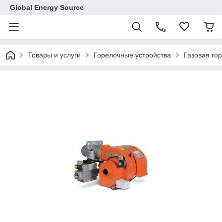
Global Energy Source
Товары и услуги
Горелочные устройства
Газовая гор