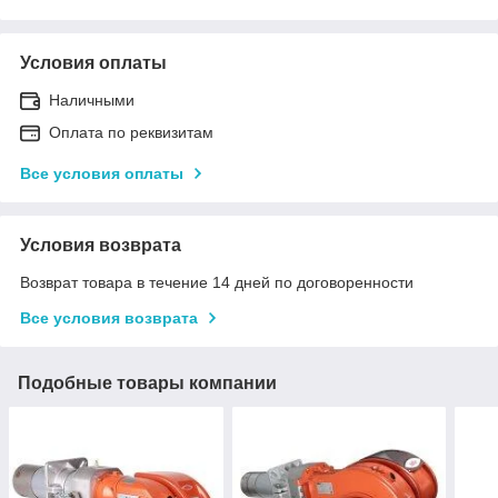
Условия оплаты
Наличными
Оплата по реквизитам
Все условия оплаты
Условия возврата
Возврат товара в течение 14 дней по договоренности
Все условия возврата
Подобные товары компании