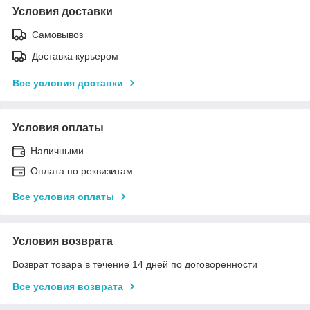
Условия доставки
Самовывоз
Доставка курьером
Все условия доставки
Условия оплаты
Наличными
Оплата по реквизитам
Все условия оплаты
Условия возврата
Возврат товара в течение 14 дней по договоренности
Все условия возврата