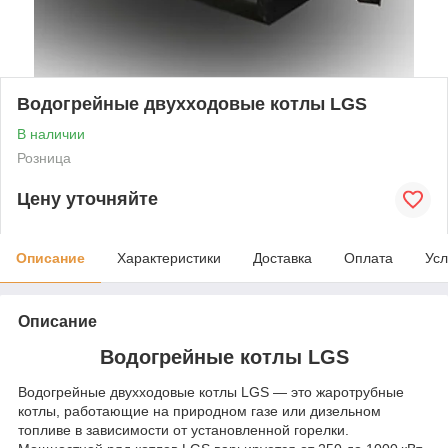
Водогрейные двухходовые котлы LGS
В наличии
Розница
Цену уточняйте
Описание
Характеристики
Доставка
Оплата
Усл
Описание
Водогрейные котлы LGS
Водогрейные двухходовые котлы LGS — это жаротрубные
котлы, работающие на природном газе или дизельном
топливе в зависимости от установленной горелки.