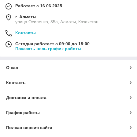
Работает с 16.06.2025
г. Алматы
улица Осипенко, 35а, Алматы, Казахстан
Контакты
Сегодня работает с 09:00 до 18:00
Показать весь график работы
О нас
Контакты
Доставка и оплата
График работы
Полная версия сайта