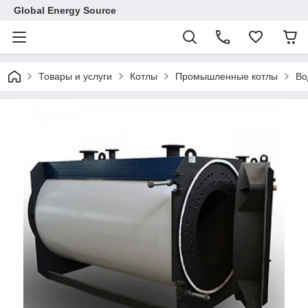
Global Energy Source
Товары и услуги
Котлы
Промышленные котлы
Во