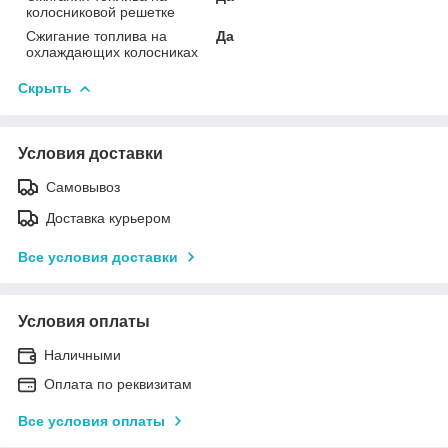
колосниковой решетке
Сжигание топлива на
Да
охлаждающих колосниках
Скрыть
Условия доставки
Самовывоз
Доставка курьером
Все условия доставки
Условия оплаты
Наличными
Оплата по реквизитам
Все условия оплаты