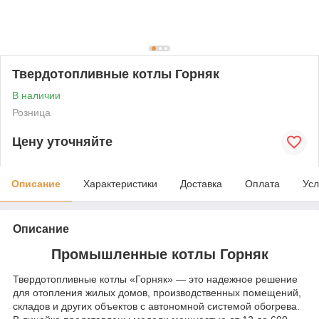
Твердотопливные котлы Горняк
В наличии
Розница
Цену уточняйте
Описание
Характеристики
Доставка
Оплата
Усл
Описание
Промышленные котлы Горняк
Твердотопливные котлы «Горняк» — это надежное решение
для отопления жилых домов, производственных помещений,
складов и других объектов с автономной системой обогрева.