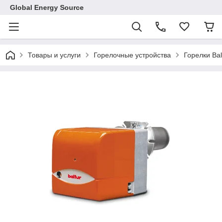
Global Energy Source
Товары и услуги
Горелочные устройства
Горелки Ba