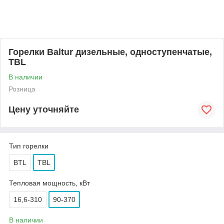
Горелки Baltur дизельные, одноступенчатые,
TBL
В наличии
Розница
Цену уточняйте
Тип горелки
BTL
TBL
Тепловая мощность, кВт
16,6-310
90-370
В наличии