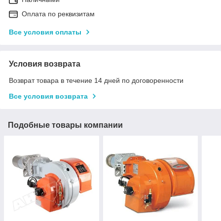
Оплата по реквизитам
Все условия оплаты
Условия возврата
Возврат товара в течение 14 дней по договоренности
Все условия возврата
Подобные товары компании