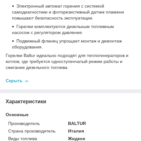
Электронный автомат горения с системой
самодиагностики и фоторезистивный датчик пламени
повышают безопасность эксплуатации.
Горелки комплектуются дизельным топливным
насосом с регулятором давления.
Подвижный фланец упрощает монтаж и демонтаж
оборудования.
Горелки Baltur идеально подходят для теплогенераторов и
котлов, где требуется одноступенчатый режим работы и
сжигание дизельного топлива.
Скрыть
Характеристики
Основные
Производитель
BALTUR
Страна производитель
Италия
Виды топлива
Жидкое