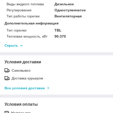
Виды жидкого топлива
Дизельное
Регулирование
Одноступенчатое
Тип работы горелки
Вентиляторная
Дополнительная информация
Тип горелки
TBL
Тепловая мощность, кВт
90-370
Скрыть
Условия доставки
Самовывоз
Доставка курьером
Все условия доставки
Условия оплаты
Наличными